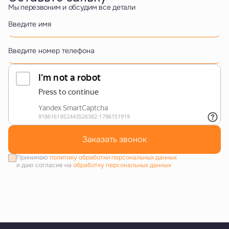
Мы перезвоним и обсудим все детали
Введите имя
Введите номер телефона
Заказать звонок
Принимаю
политику обработки персональных данных
и даю согласие на
обработку персональных данных