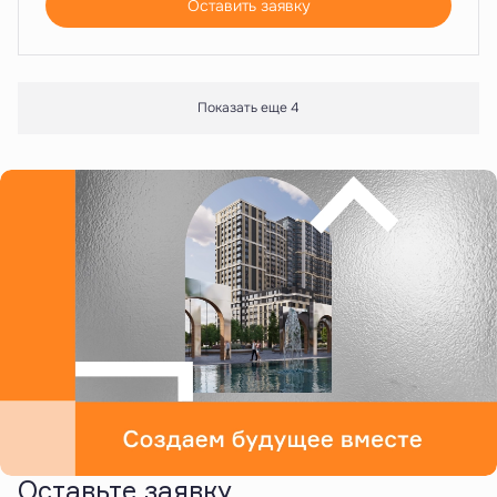
Оставить заявку
Показать еще 4
Оставьте заявку