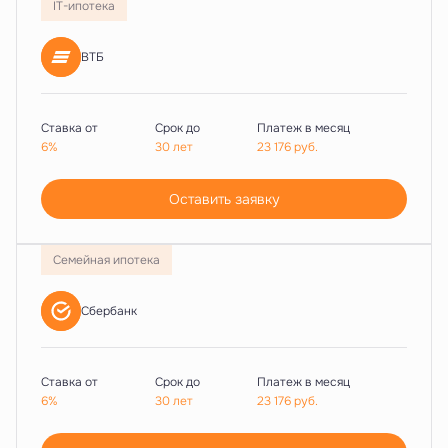
IT-ипотека
ВТБ
Ставка от
Срок до
Платеж в месяц
6%
30 лет
23 176
руб.
Оставить заявку
Семейная ипотека
Сбербанк
Ставка от
Срок до
Платеж в месяц
6%
30 лет
23 176
руб.