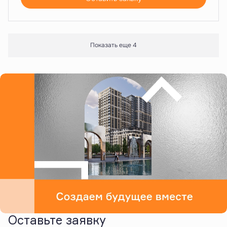
Показать еще 4
Оставьте заявку