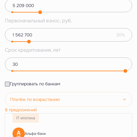
Первоначальный взнос, руб.
30%
Срок кредитования, лет
Группировать по банкам
Платёж по возрастанию
8 предложений
IT-ипотека
Альфа-банк