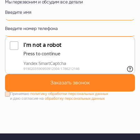
Мы перезвоним и обсудим все детали
Введите имя
Введите номер телефона
Заказать звонок
Принимаю
политику обработки персональных данных
и даю согласие на
обработку персональных данных