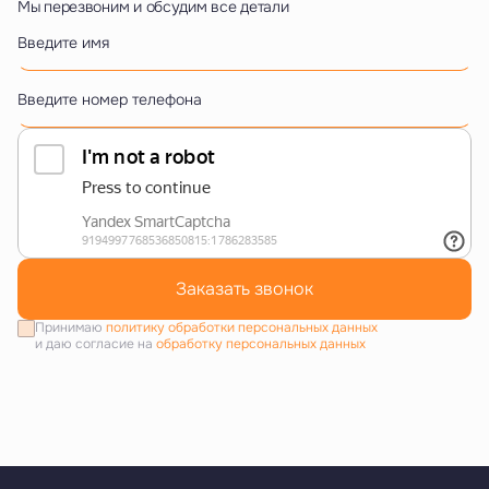
Мы перезвоним и обсудим все детали
Введите имя
Введите номер телефона
Заказать звонок
Принимаю
политику обработки персональных данных
и даю согласие на
обработку персональных данных