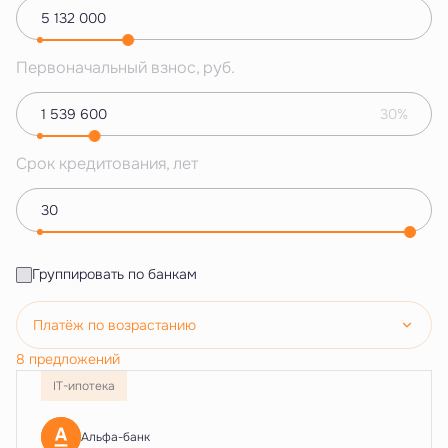
Первоначальный взнос, руб.
30%
Срок кредитования, лет
Группировать по банкам
Платёж по возрастанию
8 предложений
IT-ипотека
Альфа-банк