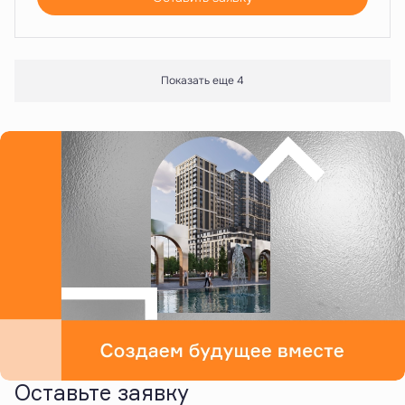
Показать еще 4
Оставьте заявку