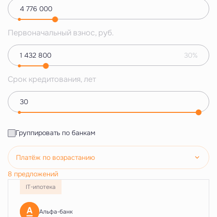
Первоначальный взнос, руб.
30%
Срок кредитования, лет
Группировать по банкам
Платёж по возрастанию
8 предложений
IT-ипотека
Альфа-банк