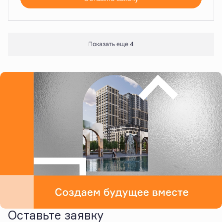
Показать еще 4
Оставьте заявку