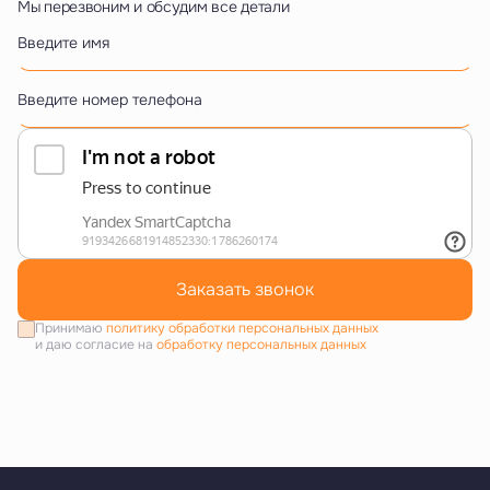
Мы перезвоним и обсудим все детали
Введите имя
Введите номер телефона
Заказать звонок
Принимаю
политику обработки персональных данных
и даю согласие на
обработку персональных данных