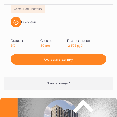
Семейная ипотека
Сбербанк
Ставка от
Срок до
Платеж в месяц
6%
30 лет
12 595
руб.
Оставить заявку
Показать еще 4