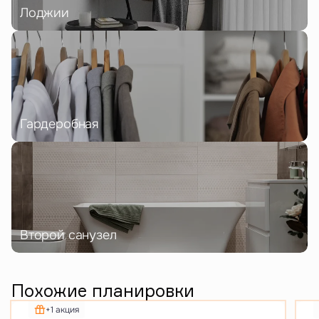
Лоджии
Гардеробная
Второй санузел
Похожие планировки
+1 акция