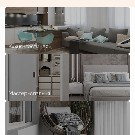
Кухня-гостиная
Мастер-спальня