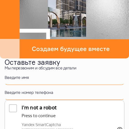
Оставьте заявку
Мы перезвоним и обсудим все детали
Введите имя
Введите номер телефона