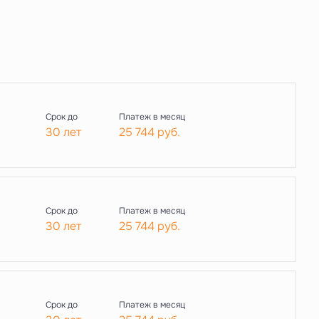
Срок до
Платеж в месяц
30 лет
25 744
руб.
Срок до
Платеж в месяц
30 лет
25 744
руб.
Срок до
Платеж в месяц