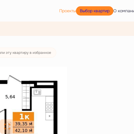
Выбор квартир
Проекты
О компан
ли эту квартиру в избранное