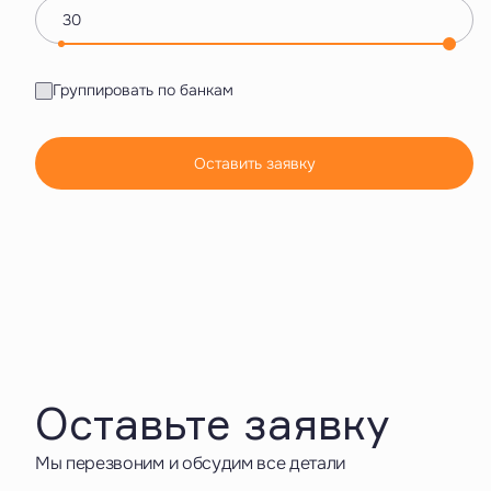
Группировать по банкам
Оставить заявку
Оставьте заявку
Мы перезвоним и обсудим все детали