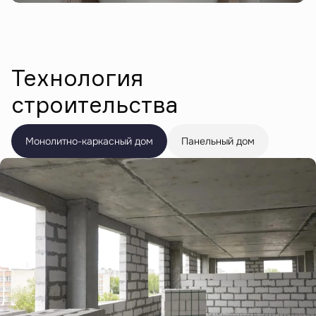
Технология
строительства
Монолитно-каркасный дом
Панельный дом