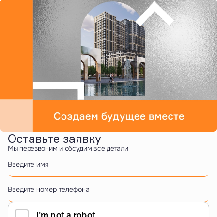
Оставьте заявку
Мы перезвоним и обсудим все детали
Введите имя
Введите номер телефона