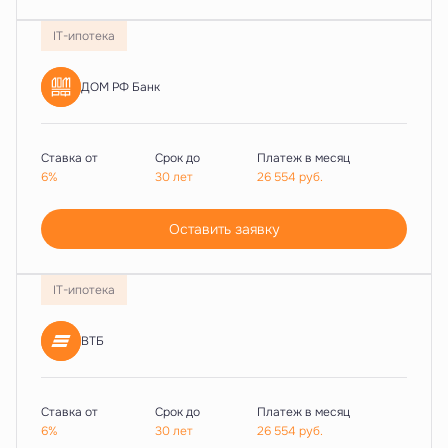
IT-ипотека
ДОМ РФ Банк
Ставка от
Срок до
Платеж в месяц
6%
30 лет
26 554
руб.
Оставить заявку
IT-ипотека
ВТБ
Ставка от
Срок до
Платеж в месяц
6%
30 лет
26 554
руб.