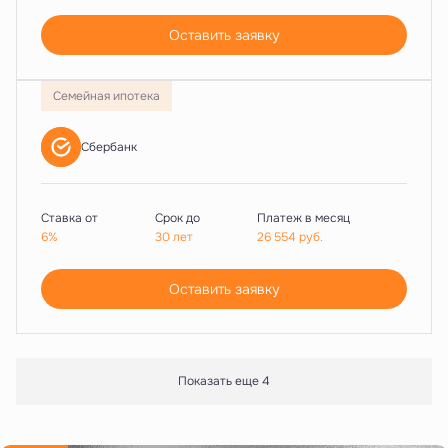
Оставить заявку
Семейная ипотека
Сбербанк
Ставка от
Срок до
Платеж в месяц
6%
30 лет
26 554
руб.
Оставить заявку
Показать еще 4