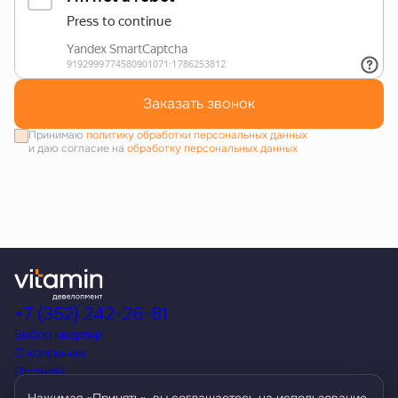
Заказать звонок
Принимаю
политику обработки персональных данных
и даю согласие на
обработку персональных данных
+7 (352) 242-26-81
Выбор квартир
О компании
Проекты
Акции