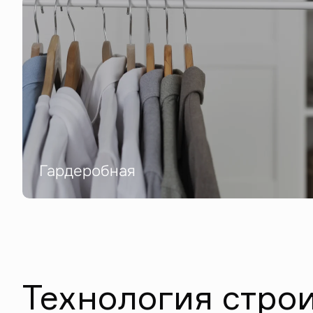
Гардеробная
Технология стро