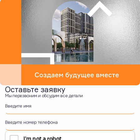
Оставьте заявку
Мы перезвоним и обсудим все детали
Введите имя
Введите номер телефона