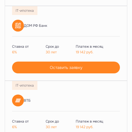
IT-ипотека
ДОМ РФ Банк
Ставка от
Срок до
Платеж в месяц
6%
30 лет
19 142
руб.
Оставить заявку
IT-ипотека
ВТБ
Ставка от
Срок до
Платеж в месяц
6%
30 лет
19 142
руб.