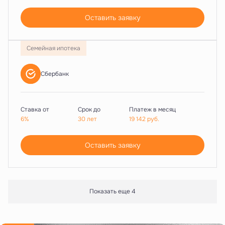
Оставить заявку
Семейная ипотека
Сбербанк
Ставка от
Срок до
Платеж в месяц
6%
30 лет
19 142
руб.
Оставить заявку
Показать еще 4