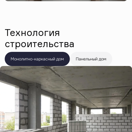
Технология
строительства
Монолитно-каркасный дом
Панельный дом