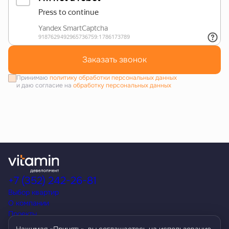
Заказать звонок
Принимаю
политику обработки персональных данных
и даю согласие на
обработку персональных данных
+7 (352) 242-26-81
Выбор квартир
О компании
Проекты
Акции