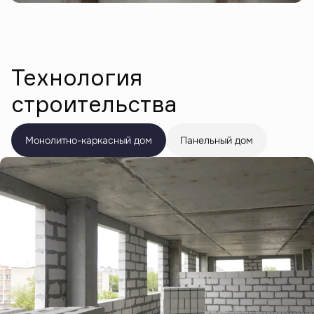
Технология
строительства
Монолитно-каркасный дом
Панельный дом