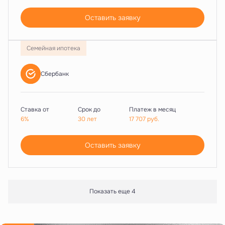
Оставить заявку
Семейная ипотека
Сбербанк
Ставка от
Срок до
Платеж в месяц
6%
30 лет
17 707
руб.
Оставить заявку
Показать еще 4