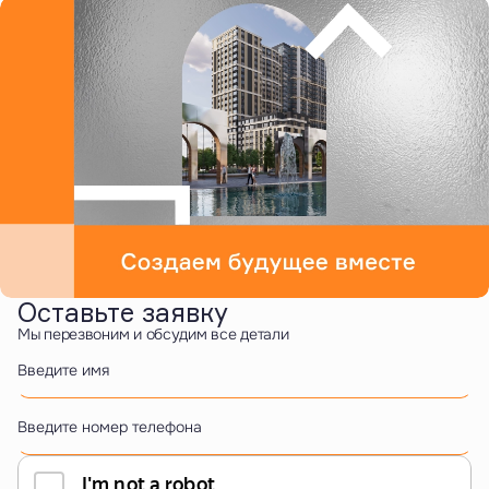
Оставьте заявку
Мы перезвоним и обсудим все детали
Введите имя
Введите номер телефона