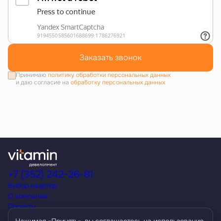
Заказать звонок
Принимаю
политику обработки персональных данных
и даю согласие на
обработку персональных данных
+7 (352) 242-26-81
Выбор квартир
О компании
Проекты
Акции