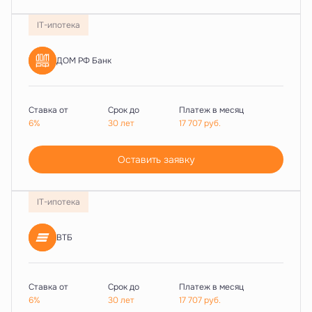
IT-ипотека
ДОМ РФ Банк
Ставка от
Срок до
Платеж в месяц
6%
30 лет
17 707
руб.
Оставить заявку
IT-ипотека
ВТБ
Ставка от
Срок до
Платеж в месяц
6%
30 лет
17 707
руб.