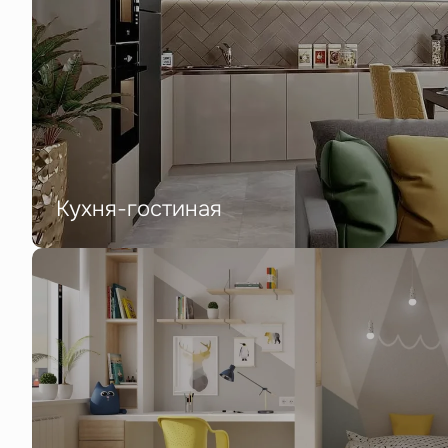
Кухня-гостиная