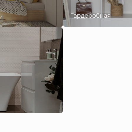
Гардеробная