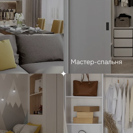
Мастер-спальня