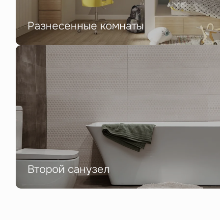
Разнесенные комнаты
Второй санузел