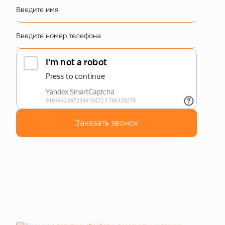
Введите имя
Введите номер телефона
Заказать звонок