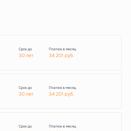
Срок до
Платеж в месяц
30 лет
34 201
руб.
Срок до
Платеж в месяц
30 лет
34 201
руб.
Срок до
Платеж в месяц