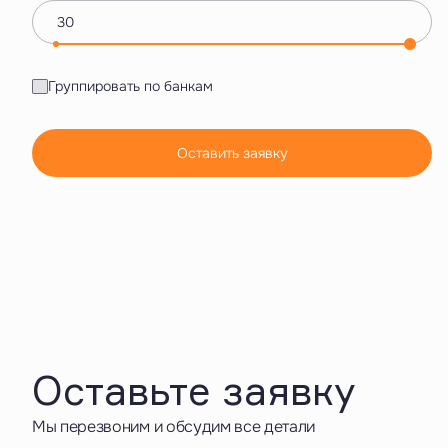
Группировать по банкам
Оставить заявку
Оставьте заявку
Мы перезвоним и обсудим все детали